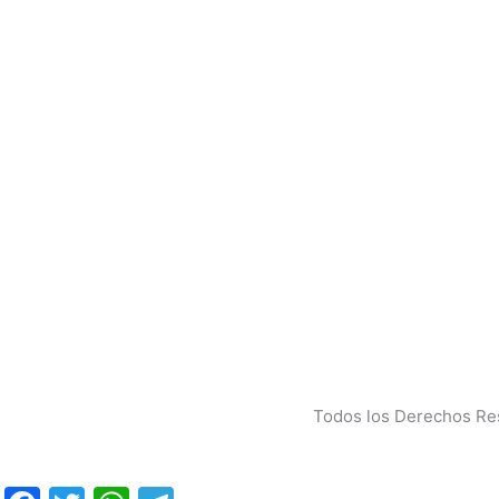
Todos los Derechos Res