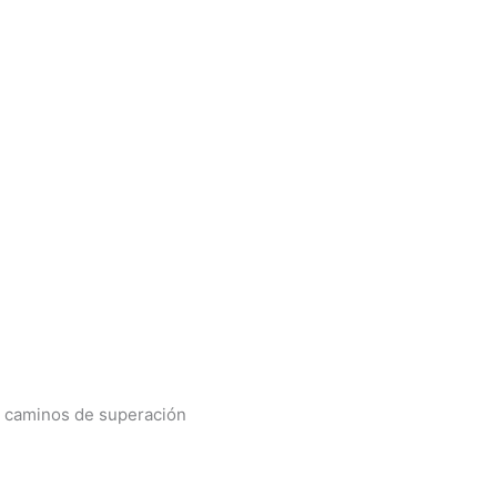
o caminos de superación