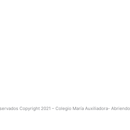
ervados Copyright 2021 – Colegio María Auxiliadora- Abriend