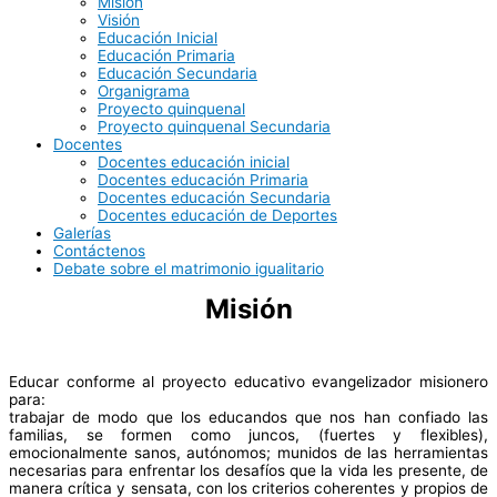
Misión
Visión
Educación Inicial
Educación Primaria
Educación Secundaria
Organigrama
Proyecto quinquenal
Proyecto quinquenal Secundaria
Docentes
Docentes educación inicial
Docentes educación Primaria
Docentes educación Secundaria
Docentes educación de Deportes
Galerías
Contáctenos
Debate sobre el matrimonio igualitario
Misión
Educar conforme al proyecto educativo evangelizador misionero
para:
trabajar de modo que los educandos que nos han confiado las
familias, se formen como juncos, (fuertes y flexibles),
emocionalmente sanos, autónomos; munidos de las herramientas
necesarias para enfrentar los desafíos que la vida les presente, de
manera crítica y sensata, con los criterios coherentes y propios de