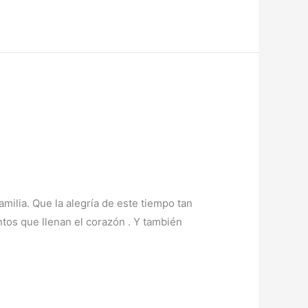
ilia. Que la alegría de este tiempo tan
tos que llenan el corazón . Y también