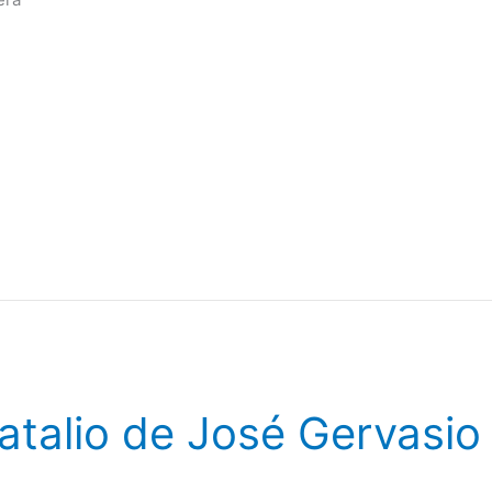
atalio de José Gervasio