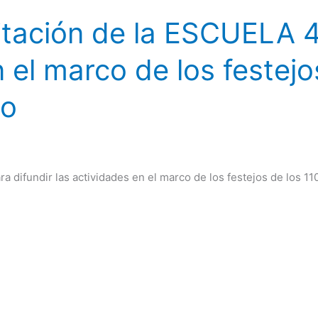
vitación de la ESCUELA 4
n el marco de los festejo
io
ra difundir las actividades en el marco de los festejos de los 1