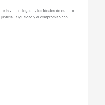
e la vida, el legado y los ideales de nuestro
 justicia, la igualdad y el compromiso con