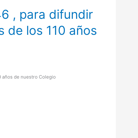
6 , para difundir
s de los 110 años
10 años de nuestro Colegio