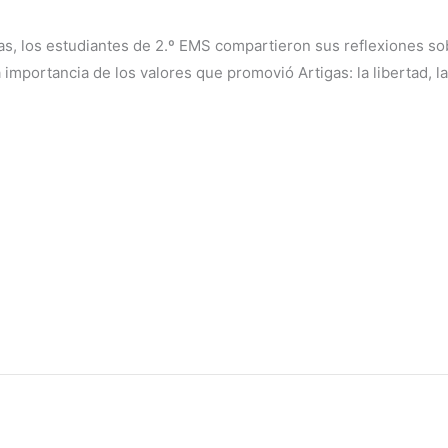
as, los estudiantes de 2.º EMS compartieron sus reflexiones sobr
 importancia de los valores que promovió Artigas: la libertad, la