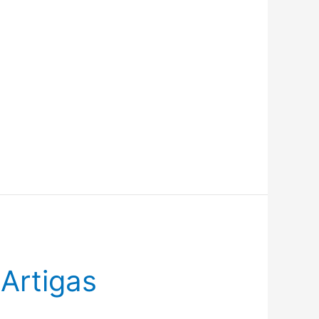
 Artigas