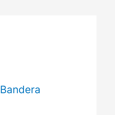
a Bandera