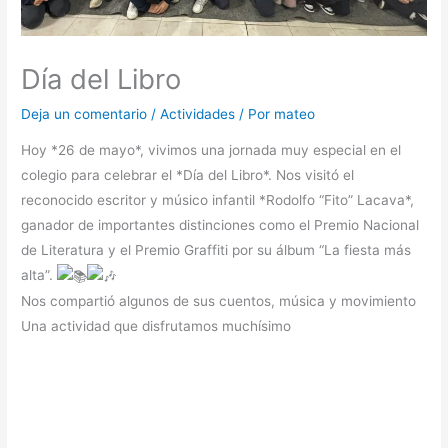
Día del Libro
Deja un comentario
/
Actividades
/ Por
mateo
Hoy *26 de mayo*, vivimos una jornada muy especial en el
colegio para celebrar el *Día del Libro*. Nos visitó el
reconocido escritor y músico infantil *Rodolfo “Fito” Lacava*,
ganador de importantes distinciones como el Premio Nacional
de Literatura y el Premio Graffiti por su álbum “La fiesta más
alta”.
Nos compartió algunos de sus cuentos, música y movimiento
Una actividad que disfrutamos muchísimo