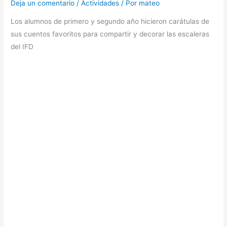
Deja un comentario
/
Actividades
/ Por
mateo
Los alumnos de primero y segundo año hicieron carátulas de
sus cuentos favoritos para compartir y decorar las escaleras
del IFD