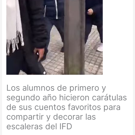
Los alumnos de primero y
segundo año hicieron carátulas
de sus cuentos favoritos para
compartir y decorar las
escaleras del IFD