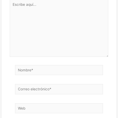
Escribe
aquí...
Nombre*
Correo
electrónico*
Web