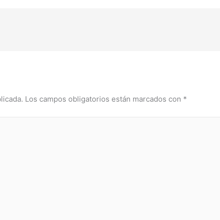
licada.
Los campos obligatorios están marcados con
*