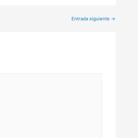
Entrada siguiente
→