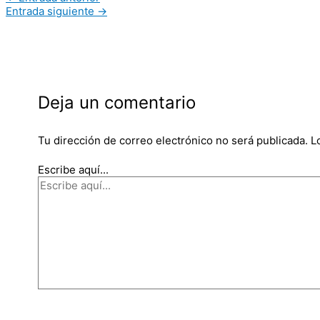
Entrada siguiente
→
Deja un comentario
Tu dirección de correo electrónico no será publicada.
L
Escribe aquí...