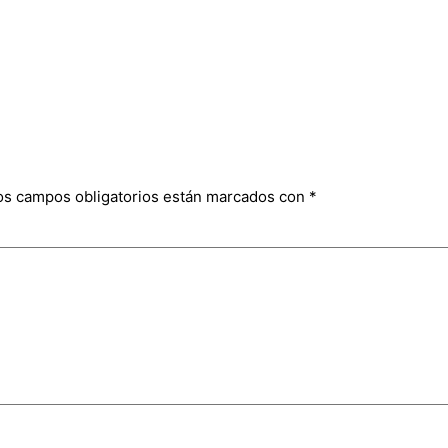
os campos obligatorios están marcados con
*