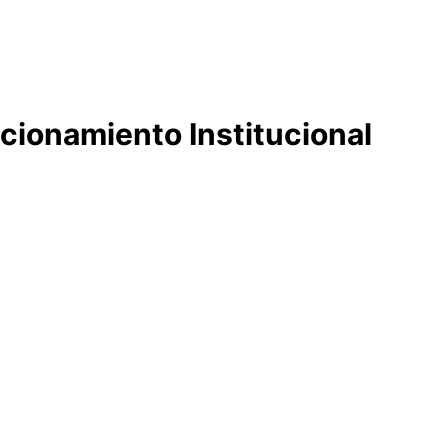
cionamiento Institucional